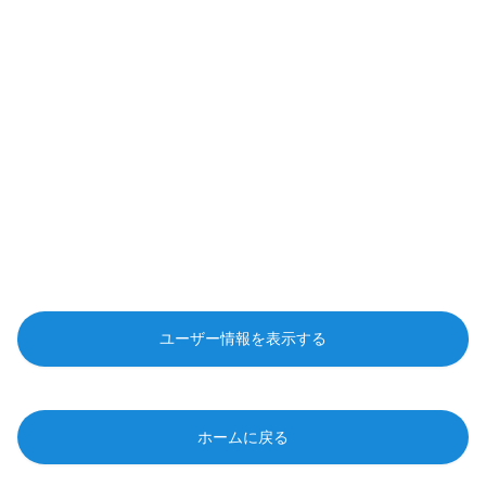
ユーザー情報を表示する
ホームに戻る