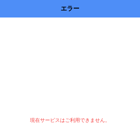
エラー
現在サービスはご利用できません。